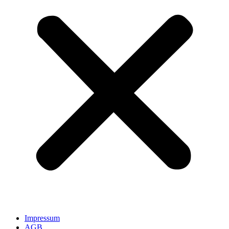
Impressum
AGB