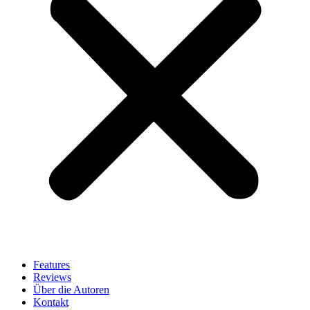
Features
Reviews
Über die Autoren
Kontakt