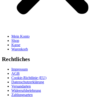
Mein Konto
Shop
Kasse
Warenkorb
Rechtliches
Impressum
AGB
Cookie-Richtlinie (EU)
Datenschutzerklärung
Versandarten
Widerrufsbelehrung
Zahlungsarten