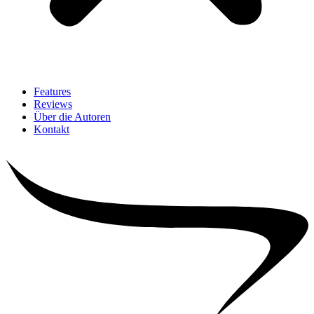
Features
Reviews
Über die Autoren
Kontakt