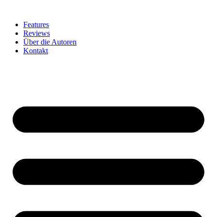
Zum
Inhalt
Features
springen
Reviews
Über die Autoren
Kontakt