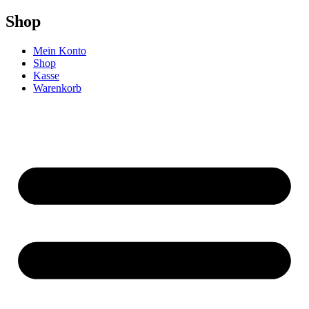
Shop
Mein Konto
Shop
Kasse
Warenkorb