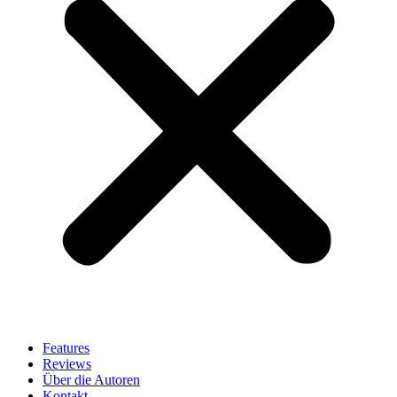
Features
Reviews
Über die Autoren
Kontakt