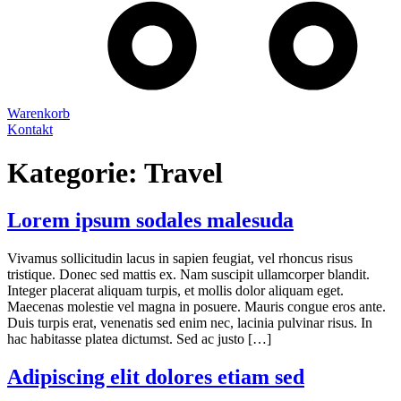
Warenkorb
Kontakt
Kategorie:
Travel
Lorem ipsum sodales malesuda
Vivamus sollicitudin lacus in sapien feugiat, vel rhoncus risus
tristique. Donec sed mattis ex. Nam suscipit ullamcorper blandit.
Integer placerat aliquam turpis, et mollis dolor aliquam eget.
Maecenas molestie vel magna in posuere. Mauris congue eros ante.
Duis turpis erat, venenatis sed enim nec, lacinia pulvinar risus. In
hac habitasse platea dictumst. Sed ac justo […]
Adipiscing elit dolores etiam sed