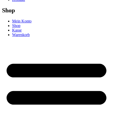
Shop
Mein Konto
Shop
Kasse
Warenkorb