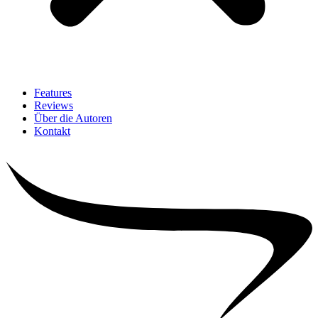
Features
Reviews
Über die Autoren
Kontakt