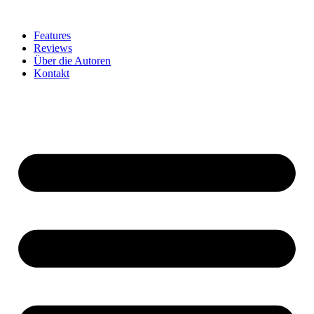
Zum
Inhalt
Features
springen
Reviews
Über die Autoren
Kontakt