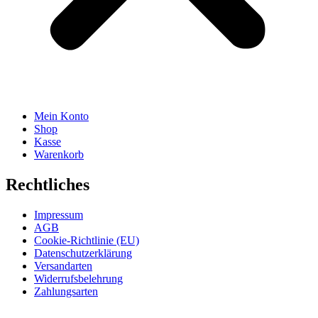
Mein Konto
Shop
Kasse
Warenkorb
Rechtliches
Impressum
AGB
Cookie-Richtlinie (EU)
Datenschutzerklärung
Versandarten
Widerrufsbelehrung
Zahlungsarten