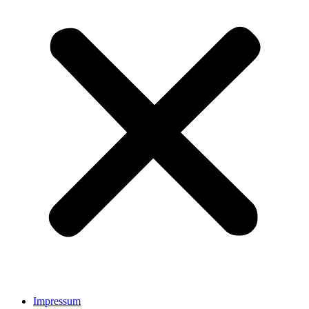
Impressum