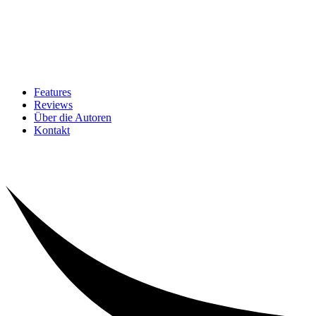
Features
Reviews
Über die Autoren
Kontakt